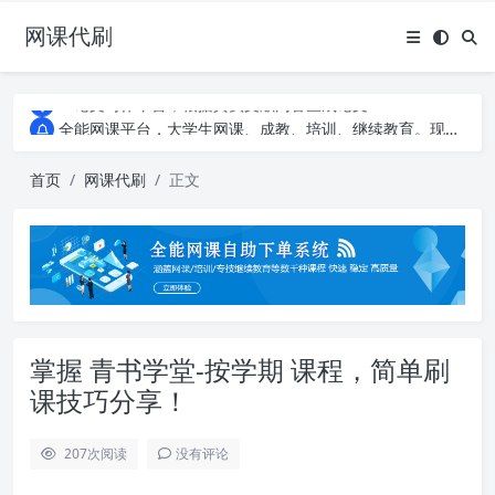
网课代刷
AI论文写作平台，根据真实文献内容生成论文
全能网课平台，大学生网课、成教、培训、继续教育。现已接入代刷代考项目3000+
AI论文写作平台，根据真实文献内容生成论文
全能网课平台，大学生网课、成教、培训、继续教育。现已接入代刷代考项目3000+
首页
网课代刷
正文
掌握 青书学堂-按学期 课程，简单刷
课技巧分享！
207
次阅读
没有评论