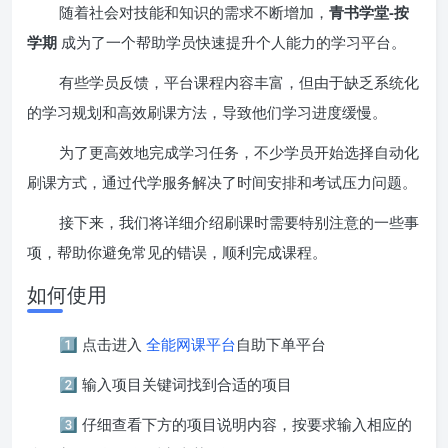
随着社会对技能和知识的需求不断增加，
青书学堂-按
学期
成为了一个帮助学员快速提升个人能力的学习平台。
有些学员反馈，平台课程内容丰富，但由于缺乏系统化
的学习规划和高效刷课方法，导致他们学习进度缓慢。
为了更高效地完成学习任务，不少学员开始选择自动化
刷课方式，通过代学服务解决了时间安排和考试压力问题。
接下来，我们将详细介绍刷课时需要特别注意的一些事
项，帮助你避免常见的错误，顺利完成课程。
如何使用
1️⃣ 点击进入
全能网课平台
自助下单平台
2️⃣ 输入项目关键词找到合适的项目
3️⃣ 仔细查看下方的项目说明内容，按要求输入相应的