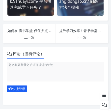
k.91huayi.com/ 平台快
ang.dongao.cn/ 刷课
速完成学习任务？
方法全揭秘
如何在 青书学堂-仅任务点 平台快速完成学习任务？
提升学习效率！青书学堂-仅考试 刷课方法全揭秘
上一篇
下一篇
评论（没有评论）
如何使用
快捷登录
为什么选择我们