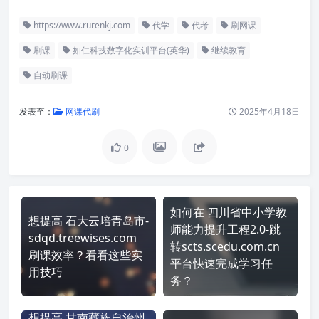
https://www.rurenkj.com
代学
代考
刷网课
刷课
如仁科技数字化实训平台(英华)
继续教育
自动刷课
发表至：
网课代刷
2025年4月18日
0
如何在 四川省中小学教
想提高 石大云培青岛市-
师能力提升工程2.0-跳
sdqd.treewises.com
转scts.scedu.com.cn
刷课效率？看看这些实
平台快速完成学习任
用技巧
务？
想提高 甘南藏族自治州