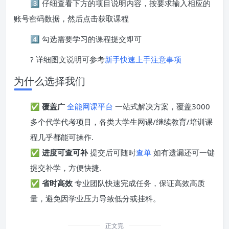
3️⃣ 仔细查看下方的项目说明内容，按要求输入相应的
账号密码数据，然后点击获取课程
4️⃣ 勾选需要学习的课程提交即可
? 详细图文说明可参考
新手快速上手注意事项
为什么选择我们
✅
覆盖广
全能网课平台
一站式解决方案，覆盖3000
多个代学代考项目，各类大学生网课/继续教育/培训课
程几乎都能可操作.
✅
进度可查可补
提交后可随时
查单
如有遗漏还可一键
提交补学，方便快捷.
✅
省时高效
专业团队快速完成任务，保证高效高质
量，避免因学业压力导致低分或挂科。
正文完