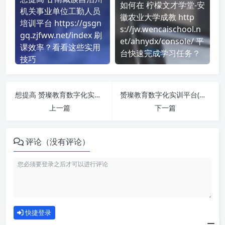
如何在 柠檬文才学堂-安
机关事业单位工勤人员
徽农业大学成教 http
培训平台 https://gsgn
s://jw.wencaischool.n
gq.zjfww.net/index 刷
et/ahnydx/console/ 平
课效率？看看这些实用
台快速完成学习任务？
技巧
想提高 赟璨教育数字化实训平台(英华)-单视频 刷课效率？看看这些实用技巧
赟璨教育数字化实训平台(英华) 课程学习无压力！教你高效刷题技巧
上一篇
下一篇
评论（没有评论）
如何使用
快捷登录
为什么选择我们