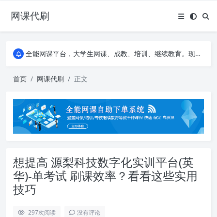
网课代刷
AI论文写作平台，根据真实文献内容生成论文
全能网课平台，大学生网课、成教、培训、继续教育。现已接入代刷代考项目3000+
AI论文写作平台，根据真实文献内容生成论文
全能网课平台，大学生网课、成教、培训、继续教育。现已接入代刷代考项目3000+
首页
网课代刷
正文
想提高 源梨科技数字化实训平台(英
华)-单考试 刷课效率？看看这些实用
技巧
297
次阅读
没有评论