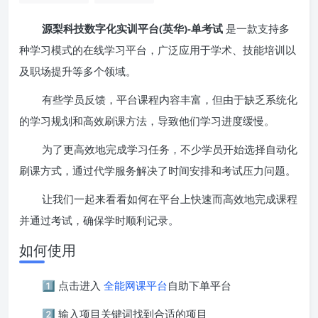
源梨科技数字化实训平台(英华)-单考试
是一款支持多
种学习模式的在线学习平台，广泛应用于学术、技能培训以
及职场提升等多个领域。
有些学员反馈，平台课程内容丰富，但由于缺乏系统化
的学习规划和高效刷课方法，导致他们学习进度缓慢。
为了更高效地完成学习任务，不少学员开始选择自动化
刷课方式，通过代学服务解决了时间安排和考试压力问题。
让我们一起来看看如何在平台上快速而高效地完成课程
并通过考试，确保学时顺利记录。
如何使用
1️⃣ 点击进入
全能网课平台
自助下单平台
2️⃣ 输入项目关键词找到合适的项目