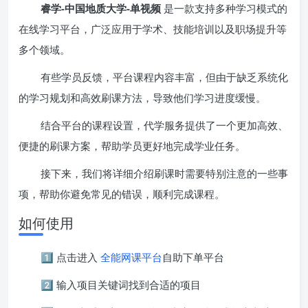
睿学-中国地质大学-单视频
是一款支持多种学习模式的
在线学习平台，广泛应用于学术、技能培训以及职场提升等
多个领域。
有些学员反馈，平台课程内容丰富，但由于缺乏系统化
的学习规划和高效刷课方法，导致他们学习进度缓慢。
结合平台的课程设置，代学服务提供了一个更加高效、
便捷的刷课方案，帮助学员更好地完成学业任务。
接下来，我们将详细介绍刷课时需要特别注意的一些事
项，帮助你避免常见的错误，顺利完成课程。
如何使用
1️⃣ 点击进入
全能网课平台
自助下单平台
2️⃣ 输入项目关键词找到合适的项目