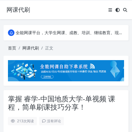
网课代刷
AI论文写作平台，根据真实文献内容生成论文
全能网课平台，大学生网课、成教、培训、继续教育。现已接入代刷代考项目3000+
AI论文写作平台，根据真实文献内容生成论文
全能网课平台，大学生网课、成教、培训、继续教育。现已接入代刷代考项目3000+
首页
网课代刷
正文
掌握 睿学-中国地质大学-单视频 课
程，简单刷课技巧分享！
213
次阅读
没有评论