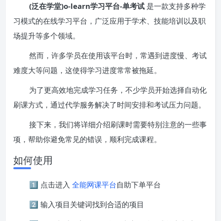
(泛在学堂)o-learn学习平台-单考试
是一款支持多种学
习模式的在线学习平台，广泛应用于学术、技能培训以及职
场提升等多个领域。
然而，许多学员在使用该平台时，常遇到进度慢、考试
难度大等问题，这使得学习进度常常被拖延。
为了更高效地完成学习任务，不少学员开始选择自动化
刷课方式，通过代学服务解决了时间安排和考试压力问题。
接下来，我们将详细介绍刷课时需要特别注意的一些事
项，帮助你避免常见的错误，顺利完成课程。
如何使用
1️⃣ 点击进入
全能网课平台
自助下单平台
2️⃣ 输入项目关键词找到合适的项目