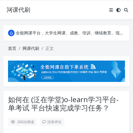
网课代刷
AI论文写作平台，根据真实文献内容生成论文
全能网课平台，大学生网课、成教、培训、继续教育。现已接入代刷代考项目3000+
AI论文写作平台，根据真实文献内容生成论文
全能网课平台，大学生网课、成教、培训、继续教育。现已接入代刷代考项目3000+
首页
网课代刷
正文
如何在 (泛在学堂)o-learn学习平台-
单考试 平台快速完成学习任务？
260
次阅读
没有评论