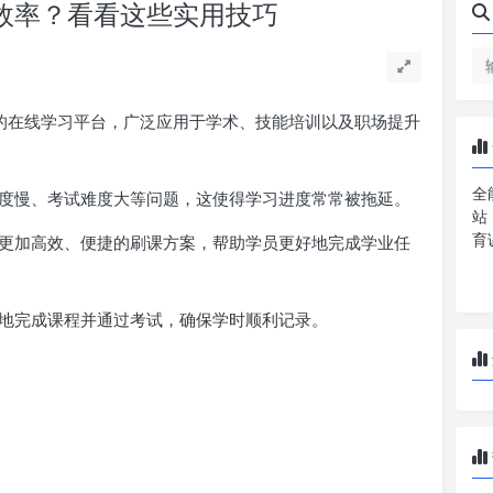
课效率？看看这些实用技巧
的在线学习平台，广泛应用于学术、技能培训以及职场提升
全
度慢、考试难度大等问题，这使得学习进度常常被拖延。
站
育
更加高效、便捷的刷课方案，帮助学员更好地完成学业任
地完成课程并通过考试，确保学时顺利记录。