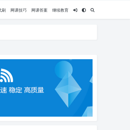
代刷
网课技巧
网课答案
继续教育