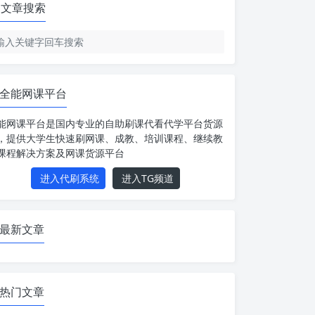
文章搜索
全能网课平台
能网课平台是国内专业的自助刷课代看代学平台货源
，提供大学生快速刷网课、成教、培训课程、继续教
课程解决方案及网课货源平台
进入代刷系统
进入TG频道
最新文章
热门文章