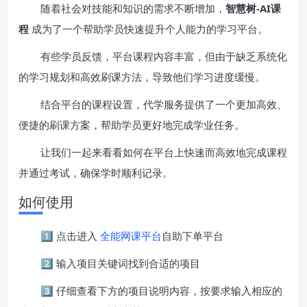
随着社会对技能和知识的需求不断增加，
智慧树-AI课
程
成为了一个帮助学员快速提升个人能力的学习平台。
有些学员反馈，平台课程内容丰富，但由于缺乏系统化
的学习规划和高效刷课方法，导致他们学习进度缓慢。
结合平台的课程设置，代学服务提供了一个更加高效、
便捷的刷课方案，帮助学员更好地完成学业任务。
让我们一起来看看如何在平台上快速而高效地完成课程
并通过考试，确保学时顺利记录。
如何使用
1️⃣ 点击进入
全能网课平台
自助下单平台
2️⃣ 输入项目关键词找到合适的项目
3️⃣ 仔细查看下方的项目说明内容，按要求输入相应的