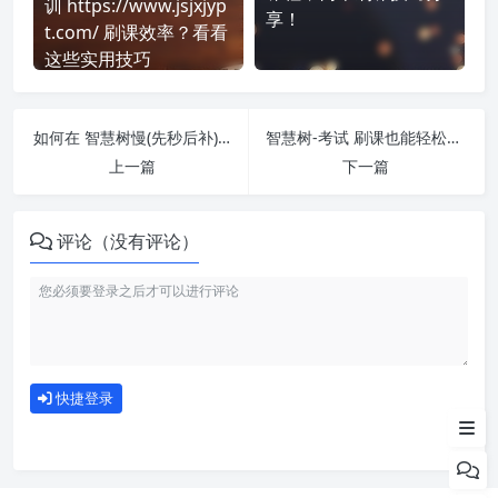
训 https://www.jsjxjyp
享！
t.com/ 刷课效率？看看
这些实用技巧
如何在 智慧树慢(先秒后补) 平台快速完成学习任务？
智慧树-考试 刷课也能轻松过！简单技巧大公开
上一篇
下一篇
评论（没有评论）
如何使用
快捷登录
为什么选择我们