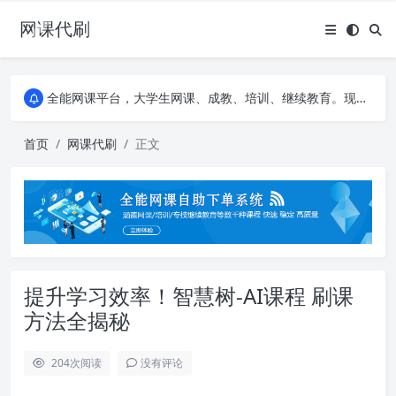
网课代刷
AI论文写作平台，根据真实文献内容生成论文
全能网课平台，大学生网课、成教、培训、继续教育。现已接入代刷代考项目3000+
AI论文写作平台，根据真实文献内容生成论文
全能网课平台，大学生网课、成教、培训、继续教育。现已接入代刷代考项目3000+
首页
网课代刷
正文
提升学习效率！智慧树-AI课程 刷课
方法全揭秘
204
次阅读
没有评论