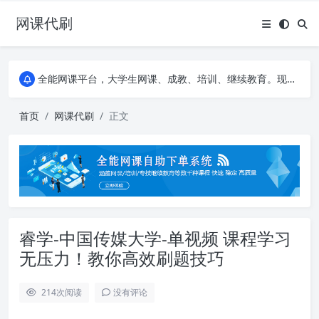
网课代刷
AI论文写作平台，根据真实文献内容生成论文
全能网课平台，大学生网课、成教、培训、继续教育。现已接入代刷代考项目3000+
AI论文写作平台，根据真实文献内容生成论文
全能网课平台，大学生网课、成教、培训、继续教育。现已接入代刷代考项目3000+
首页
网课代刷
正文
睿学-中国传媒大学-单视频 课程学习
无压力！教你高效刷题技巧
214
次阅读
没有评论