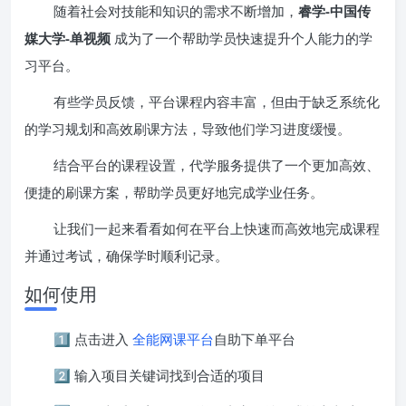
随着社会对技能和知识的需求不断增加，
睿学-中国传
媒大学-单视频
成为了一个帮助学员快速提升个人能力的学
习平台。
有些学员反馈，平台课程内容丰富，但由于缺乏系统化
的学习规划和高效刷课方法，导致他们学习进度缓慢。
结合平台的课程设置，代学服务提供了一个更加高效、
便捷的刷课方案，帮助学员更好地完成学业任务。
让我们一起来看看如何在平台上快速而高效地完成课程
并通过考试，确保学时顺利记录。
如何使用
1️⃣ 点击进入
全能网课平台
自助下单平台
2️⃣ 输入项目关键词找到合适的项目