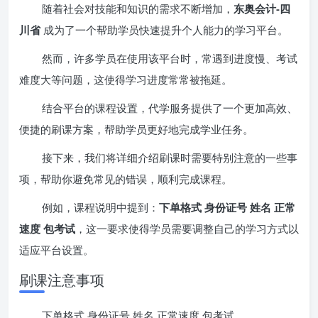
随着社会对技能和知识的需求不断增加，
东奥会计-四
川省
成为了一个帮助学员快速提升个人能力的学习平台。
然而，许多学员在使用该平台时，常遇到进度慢、考试
难度大等问题，这使得学习进度常常被拖延。
结合平台的课程设置，代学服务提供了一个更加高效、
便捷的刷课方案，帮助学员更好地完成学业任务。
接下来，我们将详细介绍刷课时需要特别注意的一些事
项，帮助你避免常见的错误，顺利完成课程。
例如，课程说明中提到：
下单格式 身份证号 姓名 正常
速度 包考试
，这一要求使得学员需要调整自己的学习方式以
适应平台设置。
刷课注意事项
下单格式 身份证号 姓名 正常速度 包考试