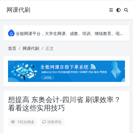
网课代刷
AI论文写作平台，根据真实文献内容生成论文
全能网课平台，大学生网课、成教、培训、继续教育。现已接入代刷代考项目3000+
AI论文写作平台，根据真实文献内容生成论文
全能网课平台，大学生网课、成教、培训、继续教育。现已接入代刷代考项目3000+
首页
网课代刷
正文
想提高 东奥会计-四川省 刷课效率？
看看这些实用技巧
192
次阅读
没有评论