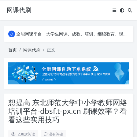
网课代刷
AI论文写作平台，根据真实文献内容生成论文
全能网课平台，大学生网课、成教、培训、继续教育。现已接入代刷代考项目3000+
AI论文写作平台，根据真实文献内容生成论文
全能网课平台，大学生网课、成教、培训、继续教育。现已接入代刷代考项目3000+
首页
网课代刷
正文
想提高 东北师范大学中小学教师网络
培训平台-dbsf.t-px.cn 刷课效率？看
看这些实用技巧
238
次阅读
没有评论