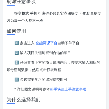
刷课注意事项
提交格式 手机号 密码必须真实查课提交 不能批量提交
因为每一个人都不一样
如何使用
1️⃣ 点击进入
全能网课平台
自助下单平台
2️⃣ 输入项目关键词找到合适的项目
3️⃣ 仔细查看下方的项目说明内容，按要求输入相应的
账号密码数据，然后点击获取课程
4️⃣ 勾选需要学习的课程提交即可
? 详细图文说明可参考
新手快速上手注意事项
为什么选择我们