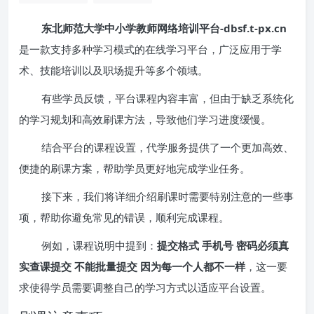
东北师范大学中小学教师网络培训平台-dbsf.t-px.cn
是一款支持多种学习模式的在线学习平台，广泛应用于学
术、技能培训以及职场提升等多个领域。
有些学员反馈，平台课程内容丰富，但由于缺乏系统化
的学习规划和高效刷课方法，导致他们学习进度缓慢。
结合平台的课程设置，代学服务提供了一个更加高效、
便捷的刷课方案，帮助学员更好地完成学业任务。
接下来，我们将详细介绍刷课时需要特别注意的一些事
项，帮助你避免常见的错误，顺利完成课程。
例如，课程说明中提到：
提交格式 手机号 密码必须真
实查课提交 不能批量提交 因为每一个人都不一样
，这一要
求使得学员需要调整自己的学习方式以适应平台设置。