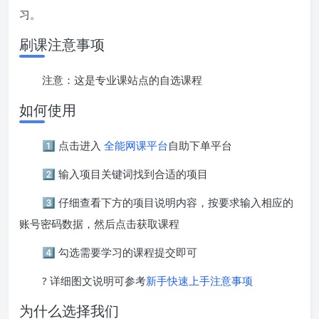
习。
刷课注意事项
注意：这是专业课站点的自选课程
如何使用
1️⃣ 点击进入
全能网课平台
自助下单平台
2️⃣ 输入项目关键词找到合适的项目
3️⃣ 仔细查看下方的项目说明内容，按要求输入相应的
账号密码数据，然后点击获取课程
4️⃣ 勾选需要学习的课程提交即可
? 详细图文说明可参考
新手快速上手注意事项
为什么选择我们