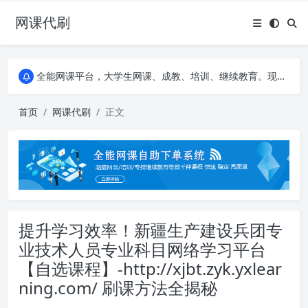
网课代刷
AI论文写作平台，根据真实文献内容生成论文
全能网课平台，大学生网课、成教、培训、继续教育。现已接入代刷代考项目3000+
AI论文写作平台，根据真实文献内容生成论文
全能网课平台，大学生网课、成教、培训、继续教育。现已接入代刷代考项目3000+
首页
网课代刷
正文
提升学习效率！新疆生产建设兵团专
业技术人员专业科目网络学习平台
【自选课程】-http://xjbt.zyk.yxlear
ning.com/ 刷课方法全揭秘