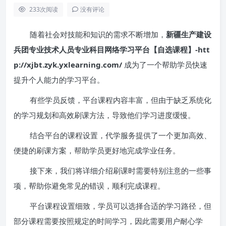
233
次阅读
没有评论
随着社会对技能和知识的需求不断增加，
新疆生产建设
兵团专业技术人员专业科目网络学习平台【自选课程】-htt
p://xjbt.zyk.yxlearning.com/
成为了一个帮助学员快速
提升个人能力的学习平台。
有些学员反馈，平台课程内容丰富，但由于缺乏系统化
的学习规划和高效刷课方法，导致他们学习进度缓慢。
结合平台的课程设置，代学服务提供了一个更加高效、
便捷的刷课方案，帮助学员更好地完成学业任务。
接下来，我们将详细介绍刷课时需要特别注意的一些事
项，帮助你避免常见的错误，顺利完成课程。
平台课程设置细致，学员可以选择合适的学习路径，但
部分课程需要按照规定的时间学习，因此需要用户耐心学