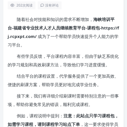
202
次阅读
没有评论
随着社会对技能和知识的需求不断增加，
海峡培训平
台-福建省专业技术人才人员继续教育平台-课程包-https://f
j.rcpxpt.com/
成为了一个帮助学员快速提升个人能力的学
习平台。
有些学员反馈，平台课程内容丰富，但由于缺乏系统化
的学习规划和高效刷课方法，导致他们学习进度缓慢。
结合平台的课程设置，代学服务提供了一个更加高效、
便捷的刷课方案，帮助学员更好地完成学业任务。
接下来，我们将详细介绍刷课时需要特别注意的一些事
项，帮助你避免常见的错误，顺利完成课程。
例如，课程说明中提到：
注意：此站点只学习课程包，
如需学习课程，请到课程学习站点下单
，这一要求使得学员