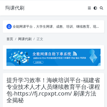
网课代刷
AI论文写作平台，根据真实文献内容生成论文
全能网课平台，大学生网课、成教、培训、继续教育。现已接入代刷代考项目3000+
AI论文写作平台，根据真实文献内容生成论文
全能网课平台，大学生网课、成教、培训、继续教育。现已接入代刷代考项目3000+
首页
网课代刷
正文
提升学习效率！海峡培训平台-福建省
专业技术人才人员继续教育平台-课程
包-https://fj.rcpxpt.com/ 刷课方法
全揭秘