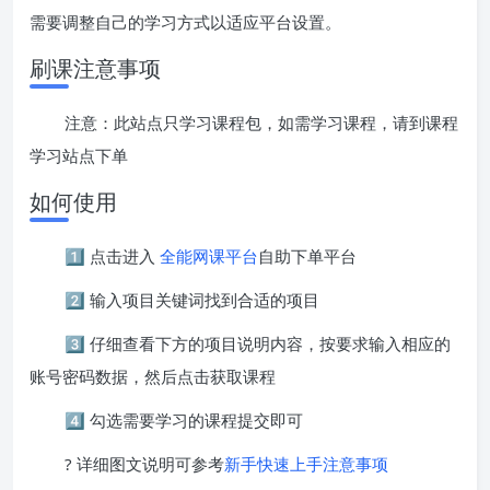
需要调整自己的学习方式以适应平台设置。
刷课注意事项
注意：此站点只学习课程包，如需学习课程，请到课程
学习站点下单
如何使用
1️⃣ 点击进入
全能网课平台
自助下单平台
2️⃣ 输入项目关键词找到合适的项目
3️⃣ 仔细查看下方的项目说明内容，按要求输入相应的
账号密码数据，然后点击获取课程
4️⃣ 勾选需要学习的课程提交即可
? 详细图文说明可参考
新手快速上手注意事项