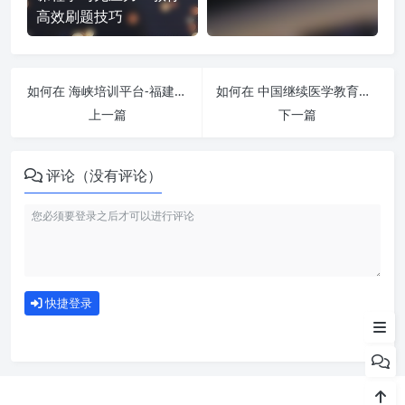
高效刷题技巧
如何在 海峡培训平台-福建省专业技术人才人员继续教育平台-课程-https://fj.rcpxpt.com/ 平台快速完成学习任务？
如何在 中国继续医学教育网-https://www.ncme.org.cn 平台快速完成学习任务？
上一篇
下一篇
评论（没有评论）
刷课注意事项
如何使用
快捷登录
为什么选择我们