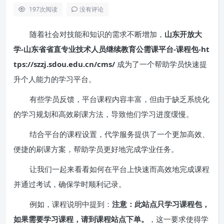
197
次阅读
没有评论
随着社会对技能和知识的需求不断增加，
山东开放大
学-山东省省直专业技术人员继续教育公需课平台-课程包-ht
tps://szzj.sdou.edu.cn/cms/
成为了一个帮助学员快速提
升个人能力的学习平台。
有些学员反馈，平台课程内容丰富，但由于缺乏系统化
的学习规划和高效刷课方法，导致他们学习进度缓慢。
结合平台的课程设置，代学服务提供了一个更加高效、
便捷的刷课方案，帮助学员更好地完成学业任务。
让我们一起来看看如何在平台上快速而高效地完成课程
并通过考试，确保学时顺利记录。
例如，课程说明中提到：
注意：此站点只学习课程包，
如果需要学习课程，请到课程站点下单。
，这一要求使得学