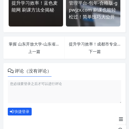
提升学习效率！蓝色麦
管理平台-包年-合格版-g
能网 刷课方法全揭秘
pwjzx.com 刷课也能轻
松过！简单技巧大公开
掌握 山东开放大学-山东省省直专业技术人员继续教育公需课平台-课程-https://szzj.sdou.edu.cn/cms/ 课程，简单刷课技巧分享！
提升学习效率！成都市专业技术人员继续教育基地（市政）-https://www.cdzjjj.cn/ 刷课方法全揭秘
上一篇
下一篇
评论（没有评论）
刷课注意事项
如何使用
快捷登录
为什么选择我们