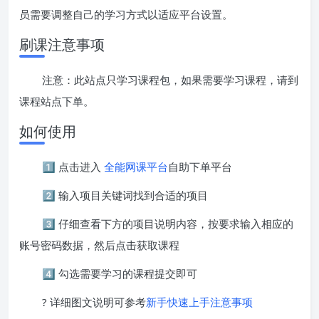
员需要调整自己的学习方式以适应平台设置。
刷课注意事项
注意：此站点只学习课程包，如果需要学习课程，请到
课程站点下单。
如何使用
1️⃣ 点击进入
全能网课平台
自助下单平台
2️⃣ 输入项目关键词找到合适的项目
3️⃣ 仔细查看下方的项目说明内容，按要求输入相应的
账号密码数据，然后点击获取课程
4️⃣ 勾选需要学习的课程提交即可
? 详细图文说明可参考
新手快速上手注意事项