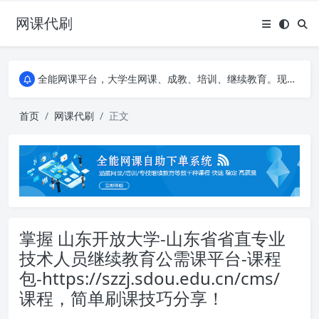
网课代刷
AI论文写作平台，根据真实文献内容生成论文
全能网课平台，大学生网课、成教、培训、继续教育。现已接入代刷代考项目3000+
AI论文写作平台，根据真实文献内容生成论文
全能网课平台，大学生网课、成教、培训、继续教育。现已接入代刷代考项目3000+
首页
网课代刷
正文
掌握 山东开放大学-山东省省直专业
技术人员继续教育公需课平台-课程
包-https://szzj.sdou.edu.cn/cms/
课程，简单刷课技巧分享！