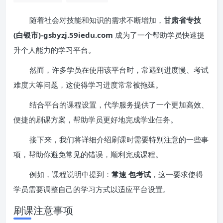
随着社会对技能和知识的需求不断增加，
甘肃省专技
(白银市)-gsbyzj.59iedu.com
成为了一个帮助学员快速提
升个人能力的学习平台。
然而，许多学员在使用该平台时，常遇到进度慢、考试
难度大等问题，这使得学习进度常常被拖延。
结合平台的课程设置，代学服务提供了一个更加高效、
便捷的刷课方案，帮助学员更好地完成学业任务。
接下来，我们将详细介绍刷课时需要特别注意的一些事
项，帮助你避免常见的错误，顺利完成课程。
例如，课程说明中提到：
常速 包考试
，这一要求使得
学员需要调整自己的学习方式以适应平台设置。
刷课注意事项