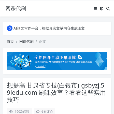
网课代刷
AI论文写作平台，根据真实文献内容生成论文
全能网课平台，大学生网课、成教、培训、继续教育。现已接入代刷代考项目3000+
AI论文写作平台，根据真实文献内容生成论文
全能网课平台，大学生网课、成教、培训、继续教育。现已接入代刷代考项目3000+
首页
网课代刷
正文
想提高 甘肃省专技(白银市)-gsbyzj.5
9iedu.com 刷课效率？看看这些实用
技巧
190
次阅读
没有评论