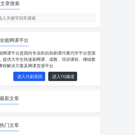
文章搜索
全能网课平台
能网课平台是国内专业的自助刷课代看代学平台货源
，提供大学生快速刷网课、成教、培训课程、继续教
课程解决方案及网课货源平台
进入代刷系统
进入TG频道
最新文章
热门文章