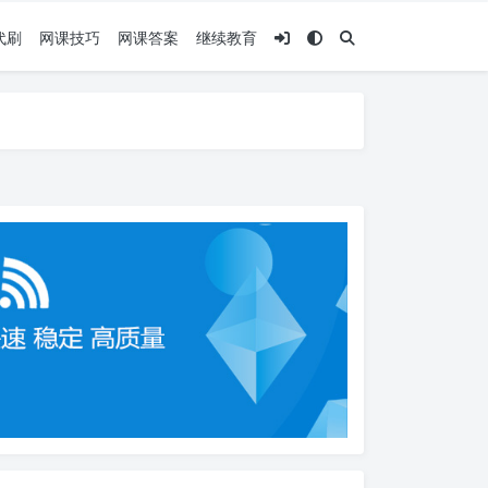
代刷
网课技巧
网课答案
继续教育