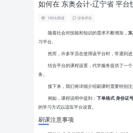
如何在 东奥会计-辽宁省 平
180
次阅读
没有评论
随着社会对技能和知识的需求不断增加，
东
习平台。
然而，许多学员在使用该平台时，常遇到进
结合平台的课程设置，代学服务提供了一个
务。
接下来，我们将详细介绍刷课时需要特别注
例如，课程说明中提到：
下单格式 身份证号
的学习方式以适应平台设置。
刷课注意事项