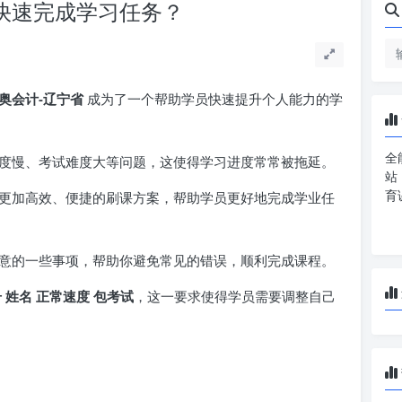
台快速完成学习任务？
奥会计-辽宁省
成为了一个帮助学员快速提升个人能力的学
全
度慢、考试难度大等问题，这使得学习进度常常被拖延。
站
育
更加高效、便捷的刷课方案，帮助学员更好地完成学业任
意的一些事项，帮助你避免常见的错误，顺利完成课程。
 姓名 正常速度 包考试
，这一要求使得学员需要调整自己