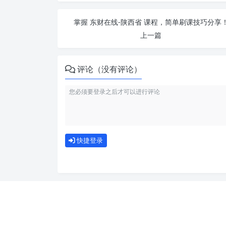
掌握 东财在线-陕西省 课程，简单刷课技巧分享
上一篇
评论（没有评论）
快捷登录