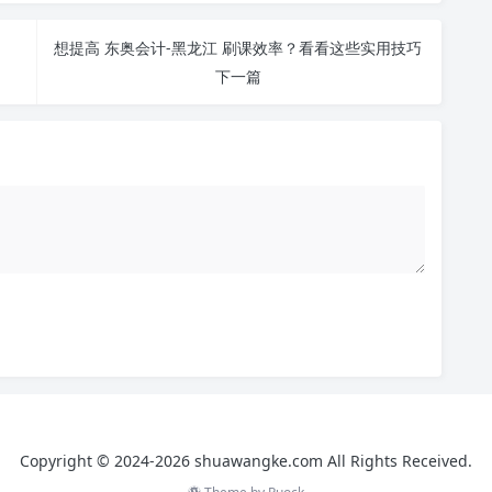
！
想提高 东奥会计-黑龙江 刷课效率？看看这些实用技巧
下一篇
Copyright © 2024-2026 shuawangke.com All Rights Received.