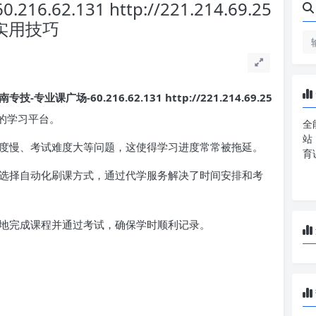
62.131 http://221.214.69.25
些实用技巧
南专技-专业课广场-60.216.62.131 http://221.214.69.25
的学习平台。
全
站
度慢、考试难度大等问题，这使得学习进度常常被拖延。
育
选择自动化刷课方式，通过代学服务解决了时间安排和考
地完成课程并通过考试，确保学时顺利记录。