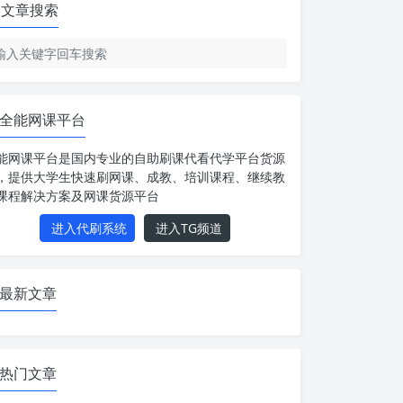
文章搜索
全能网课平台
能网课平台是国内专业的自助刷课代看代学平台货源
，提供大学生快速刷网课、成教、培训课程、继续教
课程解决方案及网课货源平台
进入代刷系统
进入TG频道
最新文章
热门文章