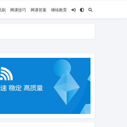
代刷
网课技巧
网课答案
继续教育