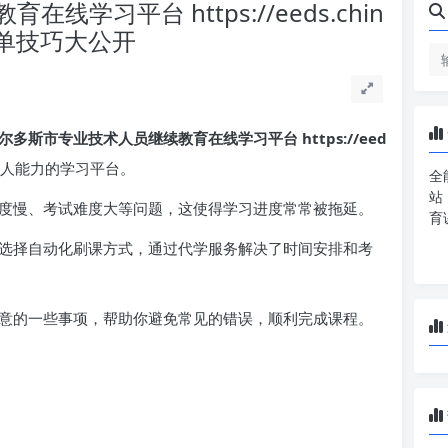
学习平台 https://eeds.chin
！简单技巧大公开
尔多斯市专业技术人员继续教育在线学习平台 https://eed
人能力的学习平台。
全
站
度慢、考试难度大等问题，这使得学习进度常常被拖延。
育
选择自动化刷课方式，通过代学服务解决了时间安排和考
意的一些事项，帮助你避免常见的错误，顺利完成课程。