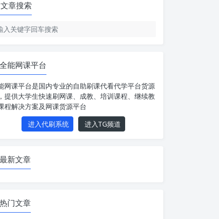
文章搜索
全能网课平台
能网课平台是国内专业的自助刷课代看代学平台货源
，提供大学生快速刷网课、成教、培训课程、继续教
课程解决方案及网课货源平台
进入代刷系统
进入TG频道
最新文章
热门文章