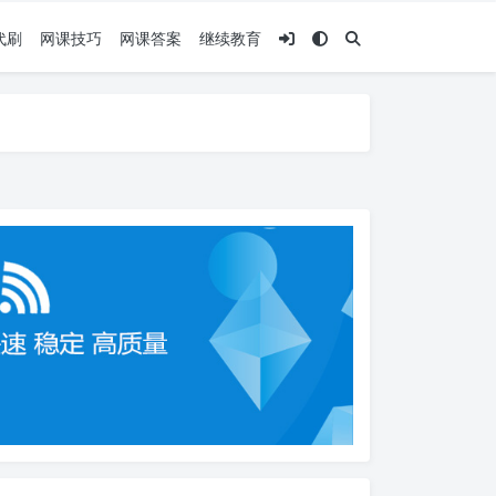
代刷
网课技巧
网课答案
继续教育