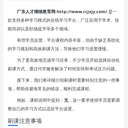
广东人才继续教育网-http://www.rcjxjy.com/
是一
款支持多种学习模式的在线学习平台，广泛应用于学术、技
能培训以及职场提升等多个领域。
有些学员反馈，平台课程内容丰富，但由于缺乏系统化
的学习规划和高效刷课方法，导致他们学习进度缓慢。
为了更高效地完成学习任务，不少学员开始选择自动化
刷课方式，通过代学服务解决了时间安排和考试压力问题。
接下来，我们将详细介绍刷课时需要特别注意的一些事
项，帮助你避免常见的错误，顺利完成课程。
例如，课程说明中提到：
无
，这一要求使得学员需要调
整自己的学习方式以适应平台设置。
刷课注意事项