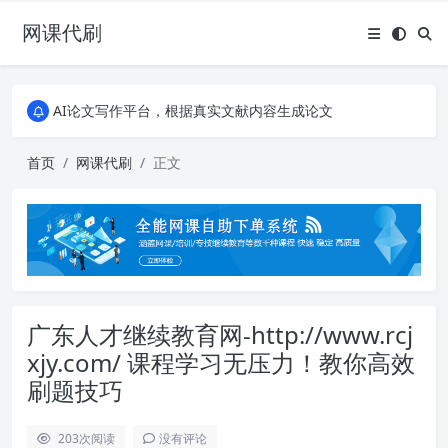
网课代刷
AI论文写作平台，根据真实文献内容生成论文
全能网课平台，大学生网课、成教、培训、继续教育。现已接入代刷代考项目3000+
AI论文写作平台，根据真实文献内容生成论文
全能网课平台，大学生网课、成教、培训、继续教育。现已接入代刷代考项目3000+
首页
网课代刷
正文
广东人才继续教育网-http://www.rcj
xjy.com/ 课程学习无压力！教你高效
刷题技巧
203
次阅读
没有评论