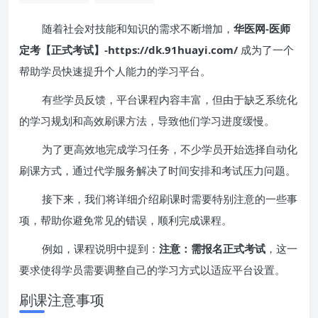
随着社会对技能和知识的需求不断增加，
华医网-医师
定考【正式考试】-https://dk.91huayi.com/
成为了一个
帮助学员快速提升个人能力的学习平台。
有些学员反馈，平台课程内容丰富，但由于缺乏系统化
的学习规划和高效刷课方法，导致他们学习进度缓慢。
为了更高效地完成学习任务，不少学员开始选择自动化
刷课方式，通过代学服务解决了时间安排和考试压力问题。
接下来，我们将详细介绍刷课时需要特别注意的一些事
项，帮助你避免常见的错误，顺利完成课程。
例如，课程说明中提到：
注意：需报名正式考试
，这一
要求使得学员需要调整自己的学习方式以适应平台设置。
刷课注意事项