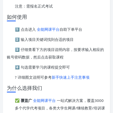
注意：需报名正式考试
如何使用
1️⃣ 点击进入
全能网课平台
自助下单平台
2️⃣ 输入项目关键词找到合适的项目
3️⃣ 仔细查看下方的项目说明内容，按要求输入相应的
账号密码数据，然后点击获取课程
4️⃣ 勾选需要学习的课程提交即可
? 详细图文说明可参考
新手快速上手注意事项
为什么选择我们
✅
覆盖广
全能网课平台
一站式解决方案，覆盖3000
多个代学代考项目，各类大学生网课/继续教育/培训课