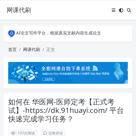
网课代刷
AI论文写作平台，根据真实文献内容生成论文
全能网课平台，大学生网课、成教、培训、继续教育。现已接入代刷代考项目3000+
AI论文写作平台，根据真实文献内容生成论文
全能网课平台，大学生网课、成教、培训、继续教育。现已接入代刷代考项目3000+
首页
网课代刷
正文
如何在 华医网-医师定考【正式考
试】-https://dk.91huayi.com/ 平台
快速完成学习任务？
197
次阅读
没有评论