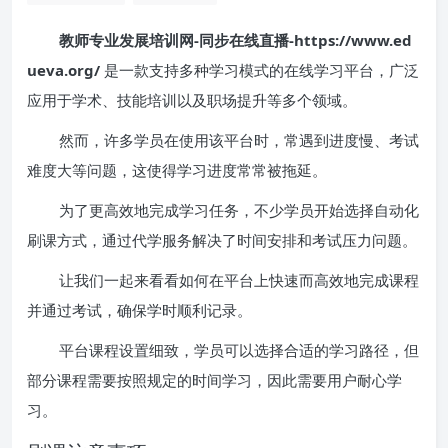
教师专业发展培训网-同步在线直播-https://www.ed
ueva.org/
是一款支持多种学习模式的在线学习平台，广泛
应用于学术、技能培训以及职场提升等多个领域。
然而，许多学员在使用该平台时，常遇到进度慢、考试
难度大等问题，这使得学习进度常常被拖延。
为了更高效地完成学习任务，不少学员开始选择自动化
刷课方式，通过代学服务解决了时间安排和考试压力问题。
让我们一起来看看如何在平台上快速而高效地完成课程
并通过考试，确保学时顺利记录。
平台课程设置细致，学员可以选择合适的学习路径，但
部分课程需要按照规定的时间学习，因此需要用户耐心学
习。