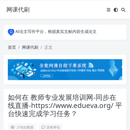
网课代刷
AI论文写作平台，根据真实文献内容生成论文
全能网课平台，大学生网课、成教、培训、继续教育。现已接入代刷代考项目3000+
AI论文写作平台，根据真实文献内容生成论文
全能网课平台，大学生网课、成教、培训、继续教育。现已接入代刷代考项目3000+
首页
网课代刷
正文
如何在 教师专业发展培训网-同步在
线直播-https://www.edueva.org/ 平
台快速完成学习任务？
216
次阅读
没有评论