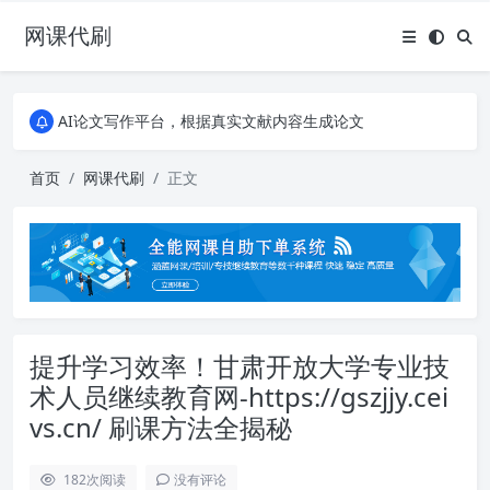
网课代刷
AI论文写作平台，根据真实文献内容生成论文
全能网课平台，大学生网课、成教、培训、继续教育。现已接入代刷代考项目3000+
AI论文写作平台，根据真实文献内容生成论文
全能网课平台，大学生网课、成教、培训、继续教育。现已接入代刷代考项目3000+
首页
网课代刷
正文
提升学习效率！甘肃开放大学专业技
术人员继续教育网-https://gszjjy.cei
vs.cn/ 刷课方法全揭秘
182
次阅读
没有评论