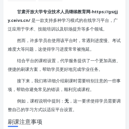
甘肃开放大学专业技术人员继续教育网-https://gszjj
y.ceivs.cn/
是一款支持多种学习模式的在线学习平台，广
泛应用于学术、技能培训以及职场提升等多个领域。
然而，许多学员在使用该平台时，常遇到进度慢、考试
难度大等问题，这使得学习进度常常被拖延。
结合平台的课程设置，代学服务提供了一个更加高效、
便捷的刷课方案，帮助学员更好地完成学业任务。
接下来，我们将详细介绍刷课时需要特别注意的一些事
项，帮助你避免常见的错误，顺利完成课程。
例如，课程说明中提到：
无
，这一要求使得学员需要调
整自己的学习方式以适应平台设置。
刷课注意事项