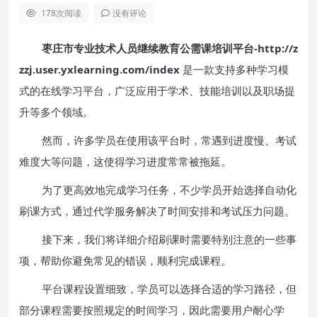
178
次阅读
没有评论
枣庄市专业技术人员继续教育公需课培训平台-http://z
zzj.user.yxlearning.com/index
是一款支持多种学习模
式的在线学习平台，广泛应用于学术、技能培训以及职场提
升等多个领域。
然而，许多学员在使用该平台时，常遇到进度慢、考试
难度大等问题，这使得学习进度常常被拖延。
为了更高效地完成学习任务，不少学员开始选择自动化
刷课方式，通过代学服务解决了时间安排和考试压力问题。
接下来，我们将详细介绍刷课时需要特别注意的一些事
项，帮助你避免常见的错误，顺利完成课程。
平台课程设置细致，学员可以选择合适的学习路径，但
部分课程需要按照规定的时间学习，因此需要用户耐心学