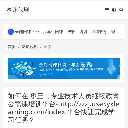
网课代刷
AI论文写作平台，根据真实文献内容生成论文
全能网课平台，大学生网课、成教、培训、继续教育。现已接入代刷代考项目3000+
AI论文写作平台，根据真实文献内容生成论文
全能网课平台，大学生网课、成教、培训、继续教育。现已接入代刷代考项目3000+
首页
网课代刷
正文
如何在 枣庄市专业技术人员继续教育
公需课培训平台-http://zzzj.user.yxle
arning.com/index 平台快速完成学
习任务？