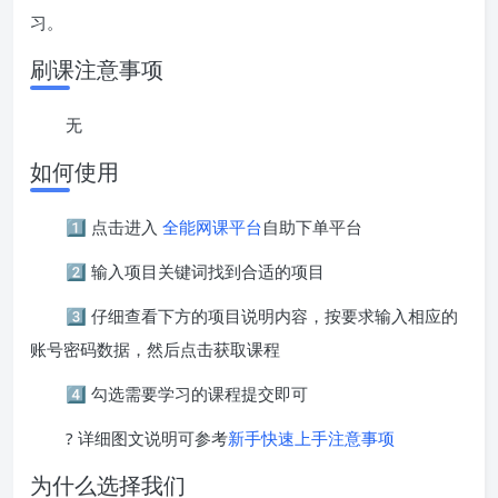
习。
刷课注意事项
无
如何使用
1️⃣ 点击进入
全能网课平台
自助下单平台
2️⃣ 输入项目关键词找到合适的项目
3️⃣ 仔细查看下方的项目说明内容，按要求输入相应的
账号密码数据，然后点击获取课程
4️⃣ 勾选需要学习的课程提交即可
? 详细图文说明可参考
新手快速上手注意事项
为什么选择我们