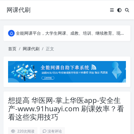
网课代刷
AI论文写作平台，根据真实文献内容生成论文
全能网课平台，大学生网课、成教、培训、继续教育。现已接入代刷代考项目3000+
AI论文写作平台，根据真实文献内容生成论文
全能网课平台，大学生网课、成教、培训、继续教育。现已接入代刷代考项目3000+
首页
网课代刷
正文
想提高 华医网-掌上华医app-安全生
产-www.91huayi.com 刷课效率？看
看这些实用技巧
220
次阅读
没有评论