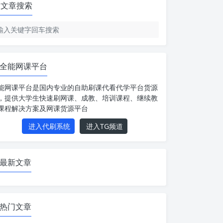
文章搜索
全能网课平台
能网课平台是国内专业的自助刷课代看代学平台货源
，提供大学生快速刷网课、成教、培训课程、继续教
课程解决方案及网课货源平台
进入代刷系统
进入TG频道
最新文章
热门文章