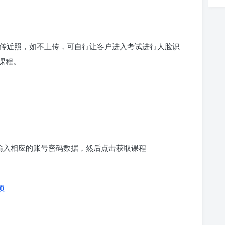
传近照，如不上传，可自行让客户进入考试进行人脸识
课程。
求输入相应的账号密码数据，然后点击获取课程
项