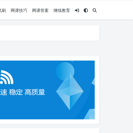
代刷
网课技巧
网课答案
继续教育