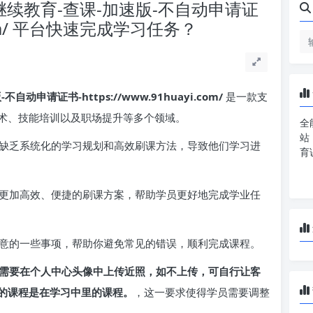
-继续教育-查课-加速版-不自动申请证
i.com/ 平台快速完成学习任务？
动申请证书-https://www.91huayi.com/
是一款支
术、技能培训以及职场提升等多个领域。
全
站
缺乏系统化的学习规划和高效刷课方法，导致他们学习进
育
更加高效、便捷的刷课方案，帮助学员更好地完成学业任
意的一些事项，帮助你避免常见的错误，顺利完成课程。
需要在个人中心头像中上传近照，如不上传，可自行让客
的课程是在学习中里的课程。
，这一要求使得学员需要调整