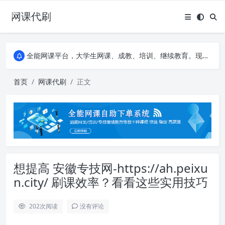
网课代刷
AI论文写作平台，根据真实文献内容生成论文
全能网课平台，大学生网课、成教、培训、继续教育。现已接入代刷代考项目3000+
AI论文写作平台，根据真实文献内容生成论文
全能网课平台，大学生网课、成教、培训、继续教育。现已接入代刷代考项目3000+
首页
网课代刷
正文
想提高 安徽专技网-https://ah.peixu
n.city/ 刷课效率？看看这些实用技巧
202
次阅读
没有评论