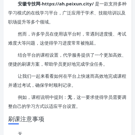
安徽专技网-https://ah.peixun.city/
是一款支持多种
学习模式的在线学习平台，广泛应用于学术、技能培训以及
职场提升等多个领域。
然而，许多学员在使用该平台时，常遇到进度慢、考试
难度大等问题，这使得学习进度常常被拖延。
结合平台的课程设置，代学服务提供了一个更加高效、
便捷的刷课方案，帮助学员更好地完成学业任务。
让我们一起来看看如何在平台上快速而高效地完成课程
并通过考试，确保学时顺利记录。
例如，课程说明中提到：
无
，这一要求使得学员需要调
整自己的学习方式以适应平台设置。
刷课注意事项
无