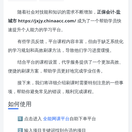
随着社会对技能和知识的需求不断增加，
正保会计-盐
城市 https://jxjy.chinaacc.com/
成为了一个帮助学员快
速提升个人能力的学习平台。
有些学员反馈，平台课程内容丰富，但由于缺乏系统化
的学习规划和高效刷课方法，导致他们学习进度缓慢。
结合平台的课程设置，代学服务提供了一个更加高效、
便捷的刷课方案，帮助学员更好地完成学业任务。
接下来，我们将详细介绍刷课时需要特别注意的一些事
项，帮助你避免常见的错误，顺利完成课程。
如何使用
1️⃣ 点击进入
全能网课平台
自助下单平台
2️⃣ 输入项目关键词找到合适的项目