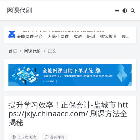
网课代刷
AI论文写作平台，根据真实文献内容生成论文
全能网课平台，大学生网课、成教、培训、继续教育。现已接入代刷代考项目3000+
AI论文写作平台，根据真实文献内容生成论文
全能网课平台，大学生网课、成教、培训、继续教育。现已接入代刷代考项目3000+
首页
网课代刷
正文
提升学习效率！正保会计-盐城市 htt
ps://jxjy.chinaacc.com/ 刷课方法全
揭秘
332
次阅读
没有评论