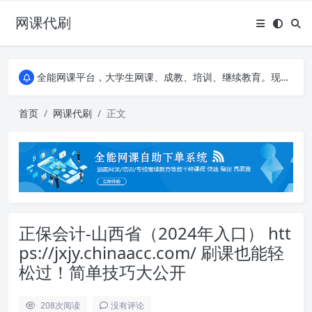
网课代刷
AI论文写作平台，根据真实文献内容生成论文
全能网课平台，大学生网课、成教、培训、继续教育。现已接入代刷代考项目3000+
AI论文写作平台，根据真实文献内容生成论文
全能网课平台，大学生网课、成教、培训、继续教育。现已接入代刷代考项目3000+
首页
网课代刷
正文
正保会计-山西省（2024年入口） htt
ps://jxjy.chinaacc.com/ 刷课也能轻
松过！简单技巧大公开
208
次阅读
没有评论