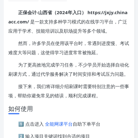
正保会计-山西省（2024年入口） https://jxjy.china
acc.com/
是一款支持多种学习模式的在线学习平台，广泛
应用于学术、技能培训以及职场提升等多个领域。
然而，许多学员在使用该平台时，常遇到进度慢、考试
难度大等问题，这使得学习进度常常被拖延。
为了更高效地完成学习任务，不少学员开始选择自动化
刷课方式，通过代学服务解决了时间安排和考试压力问题。
接下来，我们将详细介绍刷课时需要特别注意的一些事
项，帮助你避免常见的错误，顺利完成课程。
如何使用
1️⃣ 点击进入
全能网课平台
自助下单平台
2️⃣ 输入项目关键词找到合适的项目