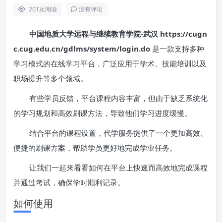
201
次阅读
没有评论
中国地质大学远程与继续教育学院-武汉 https://cugn
c.cug.edu.cn/gdlms/system/login.do
是一款支持多种
学习模式的在线学习平台，广泛应用于学术、技能培训以及
职场提升等多个领域。
有些学员反馈，平台课程内容丰富，但由于缺乏系统化
的学习规划和高效刷课方法，导致他们学习进度缓慢。
结合平台的课程设置，代学服务提供了一个更加高效、
便捷的刷课方案，帮助学员更好地完成学业任务。
让我们一起来看看如何在平台上快速而高效地完成课程
并通过考试，确保学时顺利记录。
如何使用