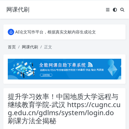
网课代刷
AI论文写作平台，根据真实文献内容生成论文
全能网课平台，大学生网课、成教、培训、继续教育。现已接入代刷代考项目3000+
AI论文写作平台，根据真实文献内容生成论文
全能网课平台，大学生网课、成教、培训、继续教育。现已接入代刷代考项目3000+
首页
网课代刷
正文
提升学习效率！中国地质大学远程与
继续教育学院-武汉 https://cugnc.cu
g.edu.cn/gdlms/system/login.do
刷课方法全揭秘