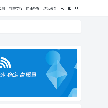
代刷
网课技巧
网课答案
继续教育