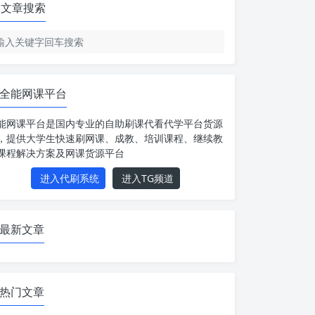
文章搜索
全能网课平台
能网课平台是国内专业的自助刷课代看代学平台货源
，提供大学生快速刷网课、成教、培训课程、继续教
课程解决方案及网课货源平台
进入代刷系统
进入TG频道
最新文章
热门文章