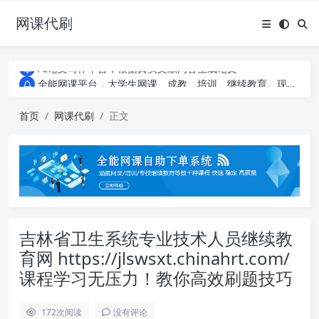
网课代刷
AI论文写作平台，根据真实文献内容生成论文
全能网课平台，大学生网课、成教、培训、继续教育。现已接入代刷代考项目3000+
AI论文写作平台，根据真实文献内容生成论文
全能网课平台，大学生网课、成教、培训、继续教育。现已接入代刷代考项目3000+
首页
网课代刷
正文
吉林省卫生系统专业技术人员继续教
育网 https://jlswsxt.chinahrt.com/
课程学习无压力！教你高效刷题技巧
172
次阅读
没有评论