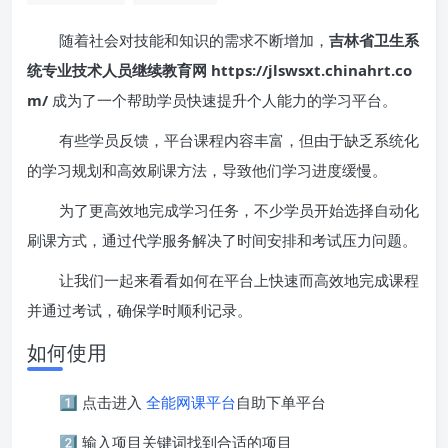
随着社会对技能和知识的需求不断增加，
吉林省卫生系
统专业技术人员继续教育网 https://jlswsxt.chinahrt.co
m/
成为了一个帮助学员快速提升个人能力的学习平台。
有些学员反馈，平台课程内容丰富，但由于缺乏系统化
的学习规划和高效刷课方法，导致他们学习进度缓慢。
为了更高效地完成学习任务，不少学员开始选择自动化
刷课方式，通过代学服务解决了时间安排和考试压力问题。
让我们一起来看看如何在平台上快速而高效地完成课程
并通过考试，确保学时顺利记录。
如何使用
1️⃣ 点击进入
全能网课平台
自助下单平台
2️⃣ 输入项目关键词找到合适的项目