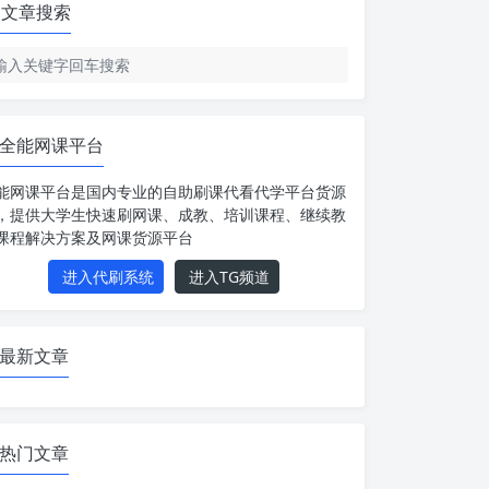
文章搜索
全能网课平台
能网课平台是国内专业的自助刷课代看代学平台货源
，提供大学生快速刷网课、成教、培训课程、继续教
课程解决方案及网课货源平台
进入代刷系统
进入TG频道
最新文章
热门文章