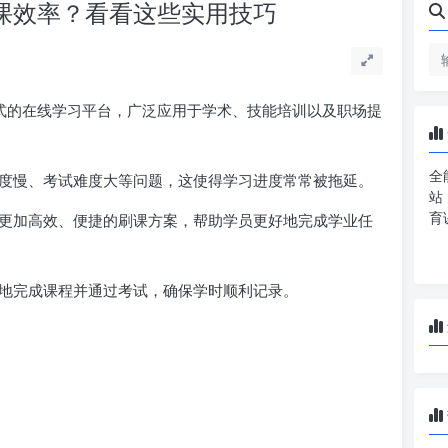
刷课效率？看看这些实用技巧
式的在线学习平台，广泛应用于学术、技能培训以及职场提
全
度慢、考试难度大等问题，这使得学习进度常常被拖延。
站
育
更加高效、便捷的刷课方案，帮助学员更好地完成学业任
地完成课程并通过考试，确保学时顺利记录。