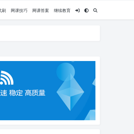
代刷
网课技巧
网课答案
继续教育