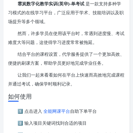
霏岚数字化教学实训(英华)-单考试
是一款支持多种学
习模式的在线学习平台，广泛应用于学术、技能培训以及职
场提升等多个领域。
然而，许多学员在使用该平台时，常遇到进度慢、考试
难度大等问题，这使得学习进度常常被拖延。
结合平台的课程设置，代学服务提供了一个更加高效、
便捷的刷课方案，帮助学员更好地完成学业任务。
让我们一起来看看如何在平台上快速而高效地完成课程
并通过考试，确保学时顺利记录。
如何使用
1️⃣ 点击进入
全能网课平台
自助下单平台
2️⃣ 输入项目关键词找到合适的项目