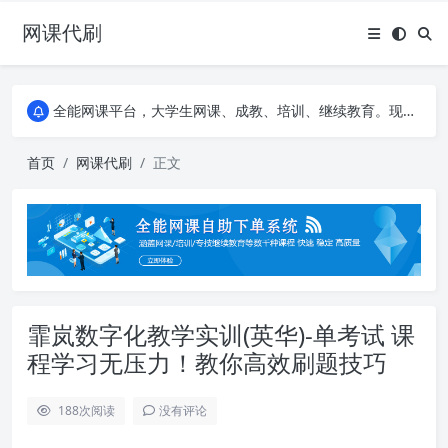
网课代刷
AI论文写作平台，根据真实文献内容生成论文
全能网课平台，大学生网课、成教、培训、继续教育。现已接入代刷代考项目3000+
AI论文写作平台，根据真实文献内容生成论文
全能网课平台，大学生网课、成教、培训、继续教育。现已接入代刷代考项目3000+
首页
网课代刷
正文
霏岚数字化教学实训(英华)-单考试 课
程学习无压力！教你高效刷题技巧
188
次阅读
没有评论