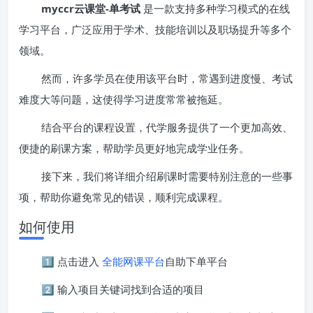
myccr云课堂-单考试
是一款支持多种学习模式的在线
学习平台，广泛应用于学术、技能培训以及职场提升等多个
领域。
然而，许多学员在使用该平台时，常遇到进度慢、考试
难度大等问题，这使得学习进度常常被拖延。
结合平台的课程设置，代学服务提供了一个更加高效、
便捷的刷课方案，帮助学员更好地完成学业任务。
接下来，我们将详细介绍刷课时需要特别注意的一些事
项，帮助你避免常见的错误，顺利完成课程。
如何使用
1️⃣ 点击进入
全能网课平台
自助下单平台
2️⃣ 输入项目关键词找到合适的项目