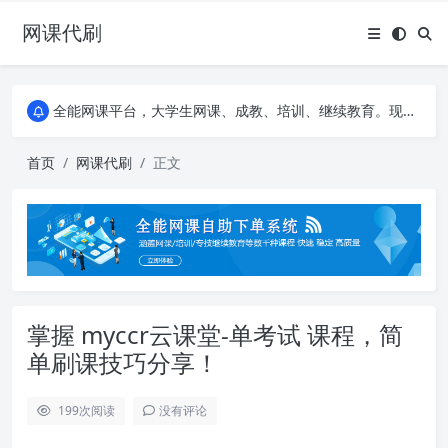
网课代刷
AI论文写作平台，根据真实文献内容生成论文
全能网课平台，大学生网课、成教、培训、继续教育。现已接入代刷代考项目3000+
AI论文写作平台，根据真实文献内容生成论文
全能网课平台，大学生网课、成教、培训、继续教育。现已接入代刷代考项目3000+
首页
网课代刷
正文
掌握 myccr云课堂-单考试 课程，简
单刷课技巧分享！
199
次阅读
没有评论