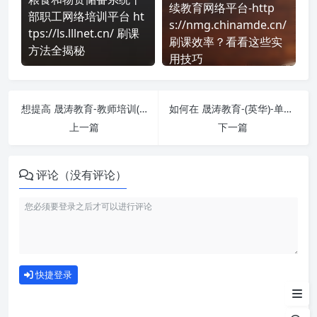
续教育网络平台-http
部职工网络培训平台 ht
s://nmg.chinamde.cn/
tps://ls.lllnet.cn/ 刷课
刷课效率？看看这些实
方法全揭秘
用技巧
想提高 晟涛教育-教师培训(英华) 刷课效率？看看这些实用技巧
如何在 晟涛教育-(英华)-单考试 平台快速完成学习任务？
上一篇
下一篇
评论（没有评论）
如何使用
快捷登录
为什么选择我们