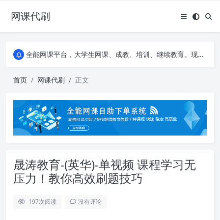
网课代刷
AI论文写作平台，根据真实文献内容生成论文
全能网课平台，大学生网课、成教、培训、继续教育。现已接入代刷代考项目3000+
AI论文写作平台，根据真实文献内容生成论文
全能网课平台，大学生网课、成教、培训、继续教育。现已接入代刷代考项目3000+
首页
网课代刷
正文
晟涛教育-(英华)-单视频 课程学习无
压力！教你高效刷题技巧
197
次阅读
没有评论