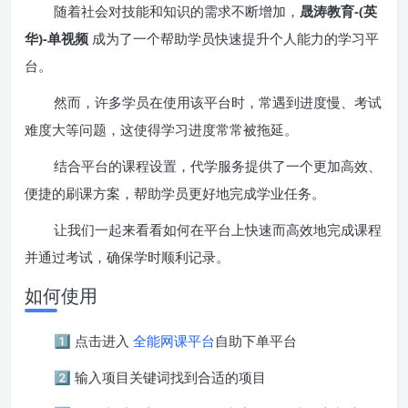
随着社会对技能和知识的需求不断增加，
晟涛教育-(英
华)-单视频
成为了一个帮助学员快速提升个人能力的学习平
台。
然而，许多学员在使用该平台时，常遇到进度慢、考试
难度大等问题，这使得学习进度常常被拖延。
结合平台的课程设置，代学服务提供了一个更加高效、
便捷的刷课方案，帮助学员更好地完成学业任务。
让我们一起来看看如何在平台上快速而高效地完成课程
并通过考试，确保学时顺利记录。
如何使用
1️⃣ 点击进入
全能网课平台
自助下单平台
2️⃣ 输入项目关键词找到合适的项目