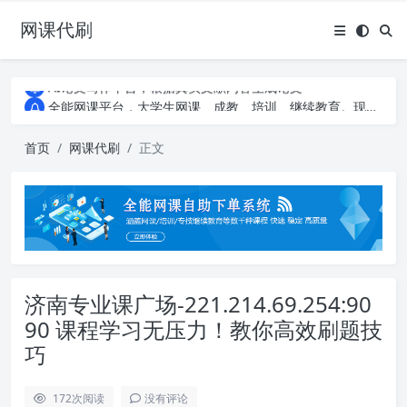
网课代刷
AI论文写作平台，根据真实文献内容生成论文
全能网课平台，大学生网课、成教、培训、继续教育。现已接入代刷代考项目3000+
AI论文写作平台，根据真实文献内容生成论文
全能网课平台，大学生网课、成教、培训、继续教育。现已接入代刷代考项目3000+
首页
网课代刷
正文
济南专业课广场-221.214.69.254:90
90 课程学习无压力！教你高效刷题技
巧
172
次阅读
没有评论