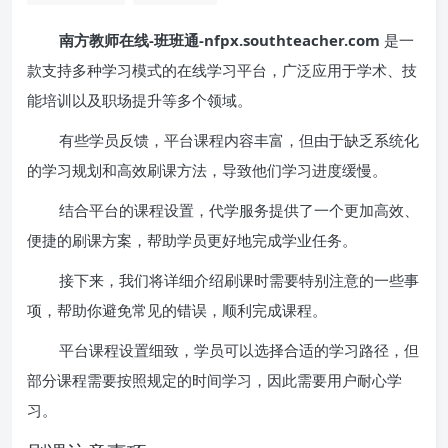
南方教师在线-班班通-nfpx.southteacher.com
是一
款支持多种学习模式的在线学习平台，广泛应用于学术、技
能培训以及职场提升等多个领域。
有些学员反馈，平台课程内容丰富，但由于缺乏系统化
的学习规划和高效刷课方法，导致他们学习进度缓慢。
结合平台的课程设置，代学服务提供了一个更加高效、
便捷的刷课方案，帮助学员更好地完成学业任务。
接下来，我们将详细介绍刷课时需要特别注意的一些事
项，帮助你避免常见的错误，顺利完成课程。
平台课程设置细致，学员可以选择合适的学习路径，但
部分课程需要按照规定的时间学习，因此需要用户耐心学
习。