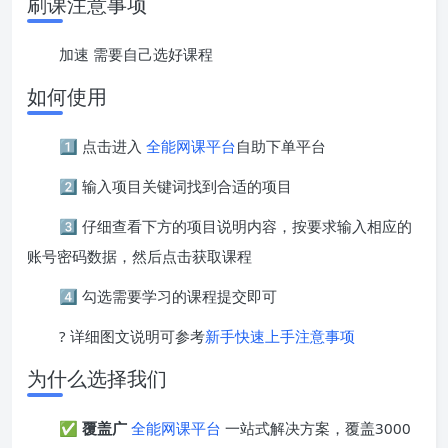
刷课注意事项
加速 需要自己选好课程
如何使用
1️⃣ 点击进入
全能网课平台
自助下单平台
2️⃣ 输入项目关键词找到合适的项目
3️⃣ 仔细查看下方的项目说明内容，按要求输入相应的
账号密码数据，然后点击获取课程
4️⃣ 勾选需要学习的课程提交即可
? 详细图文说明可参考
新手快速上手注意事项
为什么选择我们
✅
覆盖广
全能网课平台
一站式解决方案，覆盖3000