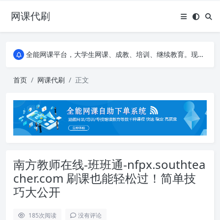
网课代刷
AI论文写作平台，根据真实文献内容生成论文
全能网课平台，大学生网课、成教、培训、继续教育。现已接入代刷代考项目3000+
AI论文写作平台，根据真实文献内容生成论文
全能网课平台，大学生网课、成教、培训、继续教育。现已接入代刷代考项目3000+
首页
网课代刷
正文
南方教师在线-班班通-nfpx.southtea
cher.com 刷课也能轻松过！简单技
巧大公开
185
次阅读
没有评论