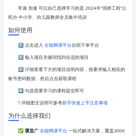
常速 加速 可以自己选择学习的是 2024年“强师工程”公
民办 中小学、幼儿园教师全员集中培训
如何使用
1️⃣ 点击进入
全能网课平台
自助下单平台
2️⃣ 输入项目关键词找到合适的项目
3️⃣ 仔细查看下方的项目说明内容，按要求输入相应的
账号密码数据，然后点击获取课程
4️⃣ 勾选需要学习的课程提交即可
? 详细图文说明可参考
新手快速上手注意事项
为什么选择我们
✅
覆盖广
全能网课平台
一站式解决方案，覆盖3000