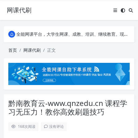
网课代刷
AI论文写作平台，根据真实文献内容生成论文
全能网课平台，大学生网课、成教、培训、继续教育。现已接入代刷代考项目3000+
AI论文写作平台，根据真实文献内容生成论文
全能网课平台，大学生网课、成教、培训、继续教育。现已接入代刷代考项目3000+
首页
网课代刷
正文
黔南教育云-www.qnzedu.cn 课程学
习无压力！教你高效刷题技巧
168
次阅读
没有评论