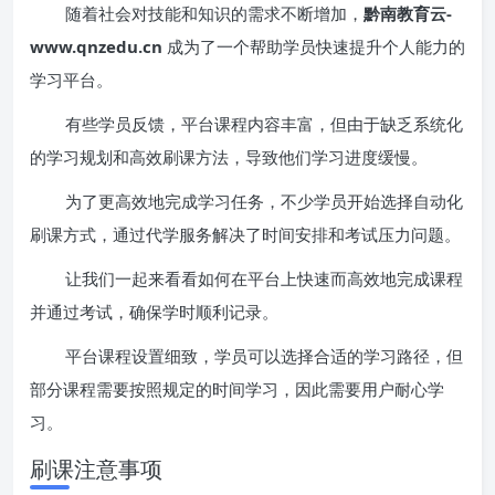
随着社会对技能和知识的需求不断增加，
黔南教育云-
www.qnzedu.cn
成为了一个帮助学员快速提升个人能力的
学习平台。
有些学员反馈，平台课程内容丰富，但由于缺乏系统化
的学习规划和高效刷课方法，导致他们学习进度缓慢。
为了更高效地完成学习任务，不少学员开始选择自动化
刷课方式，通过代学服务解决了时间安排和考试压力问题。
让我们一起来看看如何在平台上快速而高效地完成课程
并通过考试，确保学时顺利记录。
平台课程设置细致，学员可以选择合适的学习路径，但
部分课程需要按照规定的时间学习，因此需要用户耐心学
习。
刷课注意事项