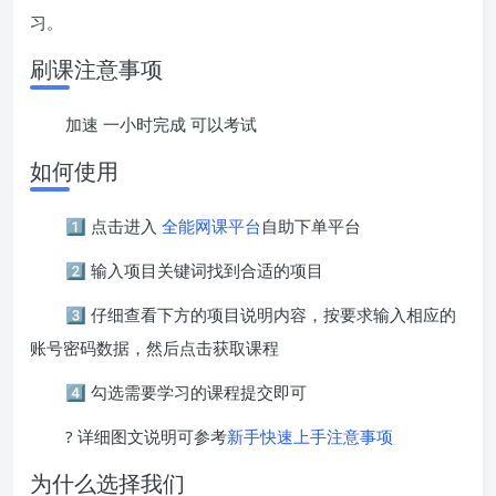
习。
刷课注意事项
加速 一小时完成 可以考试
如何使用
1️⃣ 点击进入
全能网课平台
自助下单平台
2️⃣ 输入项目关键词找到合适的项目
3️⃣ 仔细查看下方的项目说明内容，按要求输入相应的
账号密码数据，然后点击获取课程
4️⃣ 勾选需要学习的课程提交即可
? 详细图文说明可参考
新手快速上手注意事项
为什么选择我们