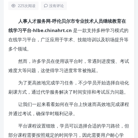
225
次阅读
没有评论
人事人才服务网-呼伦贝尔市专业技术人员继续教育在
线学习平台-hlbe.chinahrt.cn
是一款支持多种学习模式的
在线学习平台，广泛应用于学术、技能培训以及职场提升等
多个领域。
然而，许多学员在使用该平台时，常遇到进度慢、考试
难度大等问题，这使得学习进度常常被拖延。
为了更高效地完成学习任务，不少学员开始选择自动化
刷课方式，通过代学服务解决了时间安排和考试压力问题。
让我们一起来看看如何在平台上快速而高效地完成课程
并通过考试，确保学时顺利记录。
平台课程设置细致，学员可以选择合适的学习路径，但
部分课程需要按照规定的时间学习，因此需要用户耐心学