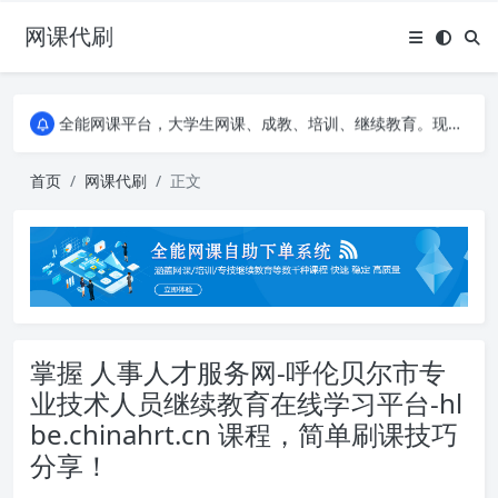
网课代刷
AI论文写作平台，根据真实文献内容生成论文
全能网课平台，大学生网课、成教、培训、继续教育。现已接入代刷代考项目3000+
AI论文写作平台，根据真实文献内容生成论文
全能网课平台，大学生网课、成教、培训、继续教育。现已接入代刷代考项目3000+
首页
网课代刷
正文
掌握 人事人才服务网-呼伦贝尔市专
业技术人员继续教育在线学习平台-hl
be.chinahrt.cn 课程，简单刷课技巧
分享！