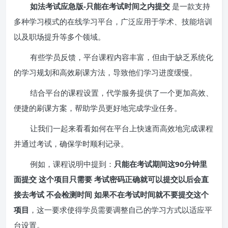
如法考试应急版-只能在考试时间之内提交
是一款支持
多种学习模式的在线学习平台，广泛应用于学术、技能培训
以及职场提升等多个领域。
有些学员反馈，平台课程内容丰富，但由于缺乏系统化
的学习规划和高效刷课方法，导致他们学习进度缓慢。
结合平台的课程设置，代学服务提供了一个更加高效、
便捷的刷课方案，帮助学员更好地完成学业任务。
让我们一起来看看如何在平台上快速而高效地完成课程
并通过考试，确保学时顺利记录。
例如，课程说明中提到：
只能在考试期间这90分钟里
面提交 这个项目只需要 考试密码正确就可以提交以后会直
接去考试 不会检测时间 如果不在考试时间就不要提交这个
项目
，这一要求使得学员需要调整自己的学习方式以适应平
台设置。