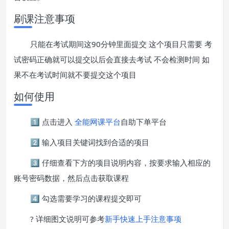
刷课注意事项
只能在考试期间这90分钟里面提交 这个项目只需要 考
试密码正确就可以提交以后会直接去考试 不会检测时间 如
果不在考试时间就不要提交这个项目
如何使用
1️⃣ 点击进入
全能网课平台
自助下单平台
2️⃣ 输入项目关键词找到合适的项目
3️⃣ 仔细查看下方的项目说明内容，按要求输入相应的
账号密码数据，然后点击获取课程
4️⃣ 勾选需要学习的课程提交即可
? 详细图文说明可参考
新手快速上手注意事项