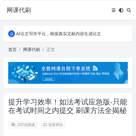
网课代刷
AI论文写作平台，根据真实文献内容生成论文
全能网课平台，大学生网课、成教、培训、继续教育。现已接入代刷代考项目3000+
AI论文写作平台，根据真实文献内容生成论文
全能网课平台，大学生网课、成教、培训、继续教育。现已接入代刷代考项目3000+
首页
网课代刷
正文
提升学习效率！如法考试应急版-只能
在考试时间之内提交 刷课方法全揭秘
237
次阅读
没有评论