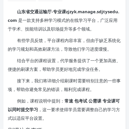
山东省交通运输厅-专业课zjzyk.manage.sdjtysedu.
com
是一款支持多种学习模式的在线学习平台，广泛应用
于学术、技能培训以及职场提升等多个领域。
有些学员反馈，平台课程内容丰富，但由于缺乏系统化
的学习规划和高效刷课方法，导致他们学习进度缓慢。
结合平台的课程设置，代学服务提供了一个更加高效、
便捷的刷课方案，帮助学员更好地完成学业任务。
接下来，我们将详细介绍刷课时需要特别注意的一些事
项，帮助你避免常见的错误，顺利完成课程。
例如，课程说明中提到：
常速 包考试 公需课 专业课可
以同时提交学习
，这一要求使得学员需要调整自己的学习方
式以适应平台设置。