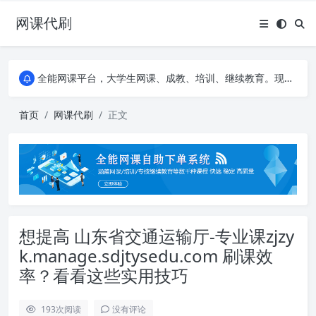
网课代刷
AI论文写作平台，根据真实文献内容生成论文
全能网课平台，大学生网课、成教、培训、继续教育。现已接入代刷代考项目3000+
AI论文写作平台，根据真实文献内容生成论文
全能网课平台，大学生网课、成教、培训、继续教育。现已接入代刷代考项目3000+
首页
网课代刷
正文
想提高 山东省交通运输厅-专业课zjzy
k.manage.sdjtysedu.com 刷课效
率？看看这些实用技巧
193
次阅读
没有评论