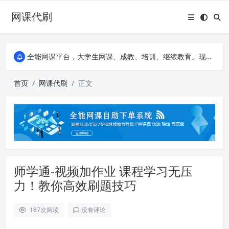
网课代刷
AI论文写作平台，根据真实文献内容生成论文
全能网课平台，大学生网课、成教、培训、继续教育。现已接入代刷代考项目3000+
AI论文写作平台，根据真实文献内容生成论文
全能网课平台，大学生网课、成教、培训、继续教育。现已接入代刷代考项目3000+
首页
网课代刷
正文
师学通-视频加作业 课程学习无压
力！教你高效刷题技巧
187
次阅读
没有评论