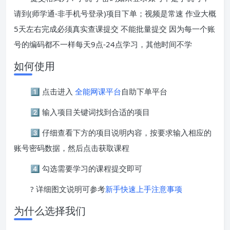
请到(师学通-非手机号登录)项目下单；视频是常速 作业大概
5天左右完成必须真实查课提交 不能批量提交 因为每一个账
号的编码都不一样每天9点-24点学习，其他时间不学
如何使用
1️⃣ 点击进入
全能网课平台
自助下单平台
2️⃣ 输入项目关键词找到合适的项目
3️⃣ 仔细查看下方的项目说明内容，按要求输入相应的
账号密码数据，然后点击获取课程
4️⃣ 勾选需要学习的课程提交即可
? 详细图文说明可参考
新手快速上手注意事项
为什么选择我们