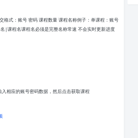
格式：账号 密码 课程数量 课程名称例子：单课程：账号
|课程名|课程名课程名必须是完整名称常速 不会实时更新进度
求输入相应的账号密码数据，然后点击获取课程
项