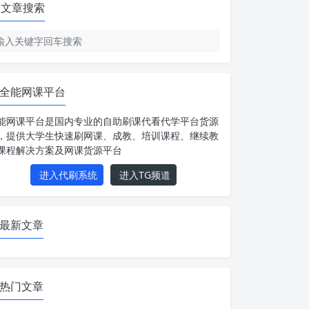
文章搜索
全能网课平台
能网课平台是国内专业的自助刷课代看代学平台货源
，提供大学生快速刷网课、成教、培训课程、继续教
课程解决方案及网课货源平台
进入代刷系统
进入TG频道
最新文章
热门文章