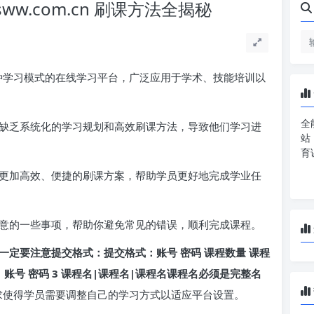
ww.com.cn 刷课方法全揭秘
种学习模式的在线学习平台，广泛应用于学术、技能培训以
全
缺乏系统化的学习规划和高效刷课方法，导致他们学习进
站
育
更加高效、便捷的刷课方案，帮助学员更好地完成学业任
意的一些事项，帮助你避免常见的错误，顺利完成课程。
一定要注意提交格式：提交格式：账号 密码 课程数量 课程
：账号 密码 3 课程名|课程名|课程名课程名必须是完整名
求使得学员需要调整自己的学习方式以适应平台设置。