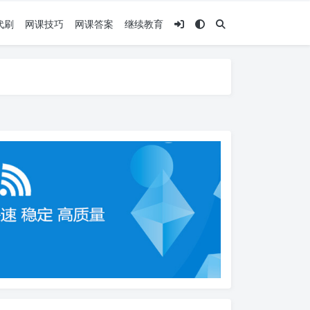
代刷
网课技巧
网课答案
继续教育