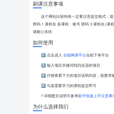
刷课注意事项
这个网站比较特殊一定要注意提交格式：提交
密码 1 课程名 多课程：账号 密码 3 课程名
请耐心等待
如何使用
1️⃣ 点击进入
全能网课平台
自助下单平台
2️⃣ 输入项目关键词找到合适的项目
3️⃣ 仔细查看下方的项目说明内容，按要
4️⃣ 勾选需要学习的课程提交即可
? 详细图文说明可参考
新手快速上手注意事
为什么选择我们