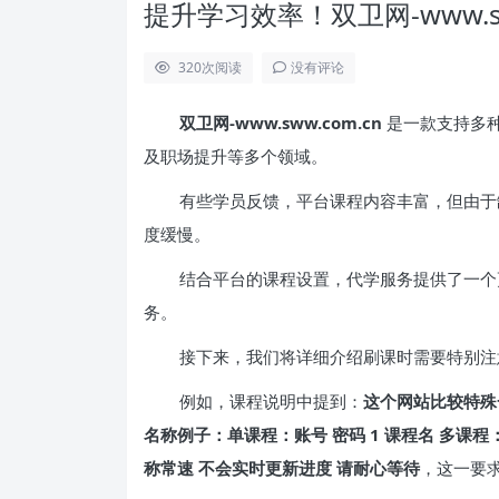
提升学习效率！双卫网-www.s
320
次阅读
没有评论
双卫网-www.sww.com.cn
是一款支持多
及职场提升等多个领域。
有些学员反馈，平台课程内容丰富，但由于
度缓慢。
结合平台的课程设置，代学服务提供了一个
务。
接下来，我们将详细介绍刷课时需要特别注
例如，课程说明中提到：
这个网站比较特殊
名称例子：单课程：账号 密码 1 课程名 多课程
称常速 不会实时更新进度 请耐心等待
，这一要