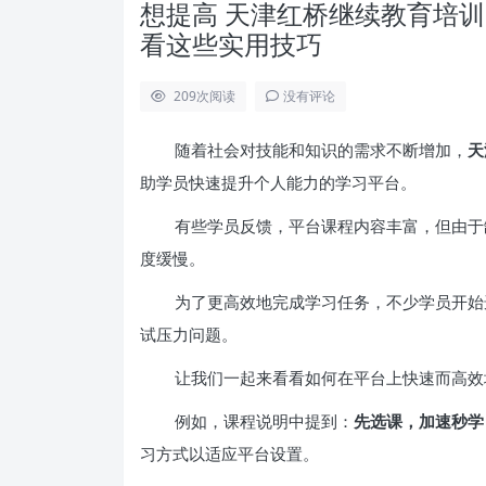
想提高 天津红桥继续教育培训网-h
看这些实用技巧
209
次阅读
没有评论
随着社会对技能和知识的需求不断增加，
天
助学员快速提升个人能力的学习平台。
有些学员反馈，平台课程内容丰富，但由于
度缓慢。
为了更高效地完成学习任务，不少学员开始
试压力问题。
让我们一起来看看如何在平台上快速而高效
例如，课程说明中提到：
先选课，加速秒学
习方式以适应平台设置。