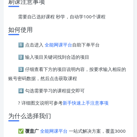
刷课注意事项
需要自己选好课程 秒学，自动学100个课程
如何使用
1️⃣ 点击进入
全能网课平台
自助下单平台
2️⃣ 输入项目关键词找到合适的项目
3️⃣ 仔细查看下方的项目说明内容，按要求输入相应的
账号密码数据，然后点击获取课程
4️⃣ 勾选需要学习的课程提交即可
? 详细图文说明可参考
新手快速上手注意事项
为什么选择我们
✅
覆盖广
全能网课平台
一站式解决方案，覆盖3000