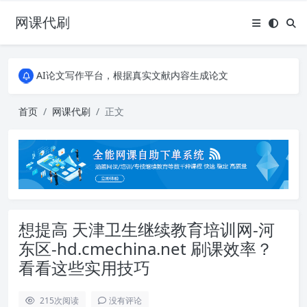
网课代刷
AI论文写作平台，根据真实文献内容生成论文
全能网课平台，大学生网课、成教、培训、继续教育。现已接入代刷代考项目3000+
AI论文写作平台，根据真实文献内容生成论文
全能网课平台，大学生网课、成教、培训、继续教育。现已接入代刷代考项目3000+
首页
网课代刷
正文
想提高 天津卫生继续教育培训网-河
东区-hd.cmechina.net 刷课效率？
看看这些实用技巧
215
次阅读
没有评论