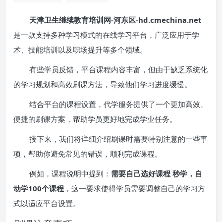
天津卫生继续教育培训网-河东区-hd.cmechina.net
是一款支持多种学习模式的在线学习平台，广泛应用于学
术、技能培训以及职场提升等多个领域。
有些学员反馈，平台课程内容丰富，但由于缺乏系统化
的学习规划和高效刷课方法，导致他们学习进度缓慢。
结合平台的课程设置，代学服务提供了一个更加高效、
便捷的刷课方案，帮助学员更好地完成学业任务。
接下来，我们将详细介绍刷课时需要特别注意的一些事
项，帮助你避免常见的错误，顺利完成课程。
例如，课程说明中提到：
需要自己选好课程 秒学，自
动学100个课程
，这一要求使得学员需要调整自己的学习方
式以适应平台设置。