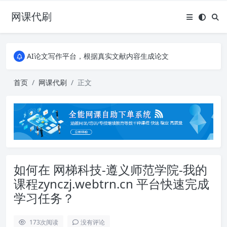
网课代刷
AI论文写作平台，根据真实文献内容生成论文
全能网课平台，大学生网课、成教、培训、继续教育。现已接入代刷代考项目3000+
AI论文写作平台，根据真实文献内容生成论文
全能网课平台，大学生网课、成教、培训、继续教育。现已接入代刷代考项目3000+
首页
网课代刷
正文
如何在 网梯科技-遵义师范学院-我的
课程zynczj.webtrn.cn 平台快速完成
学习任务？
173
次阅读
没有评论