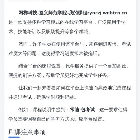
网梯科技-遵义师范学院-我的课程zynczj.webtrn.cn
是一款支持多种学习模式的在线学习平台，广泛应用于学
术、技能培训以及职场提升等多个领域。
然而，许多学员在使用该平台时，常遇到进度慢、考试
难度大等问题，这使得学习进度常常被拖延。
结合平台的课程设置，代学服务提供了一个更加高效、
便捷的刷课方案，帮助学员更好地完成学业任务。
让我们一起来看看如何在平台上快速而高效地完成课程
并通过考试，确保学时顺利记录。
例如，课程说明中提到：
常速 包考试
，这一要求使得
学员需要调整自己的学习方式以适应平台设置。
刷课注意事项