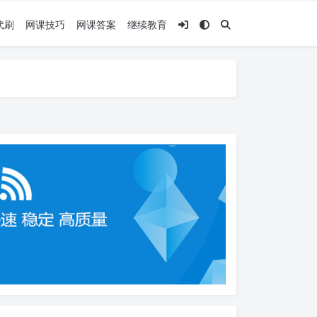
代刷
网课技巧
网课答案
继续教育