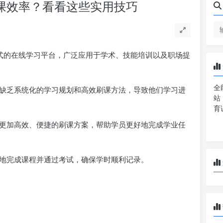
刷课效率？看看这些实用技巧
式的在线学习平台，广泛应用于学术、技能培训以及职场提
全
缺乏系统化的学习规划和高效刷课方法，导致他们学习进
站
育
更加高效、便捷的刷课方案，帮助学员更好地完成学业任
地完成课程并通过考试，确保学时顺利记录。