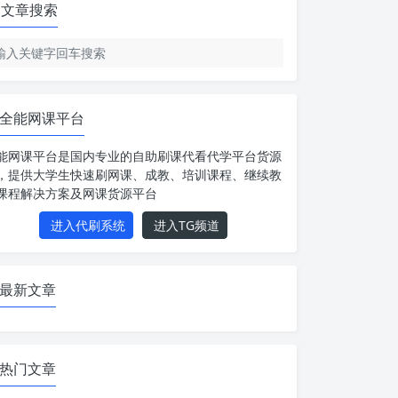
文章搜索
全能网课平台
能网课平台是国内专业的自助刷课代看代学平台货源
，提供大学生快速刷网课、成教、培训课程、继续教
课程解决方案及网课货源平台
进入代刷系统
进入TG频道
最新文章
热门文章