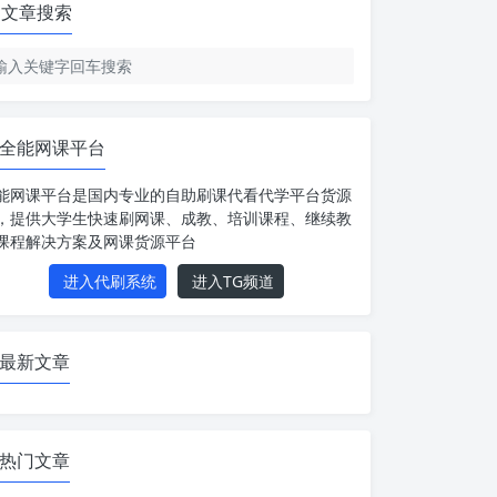
文章搜索
全能网课平台
能网课平台是国内专业的自助刷课代看代学平台货源
，提供大学生快速刷网课、成教、培训课程、继续教
课程解决方案及网课货源平台
进入代刷系统
进入TG频道
最新文章
热门文章