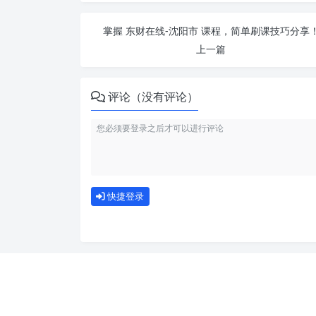
掌握 东财在线-沈阳市 课程，简单刷课技巧分享
上一篇
评论（没有评论）
快捷登录