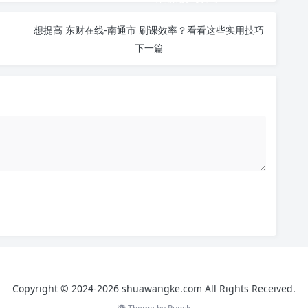
！
想提高 东财在线-南通市 刷课效率？看看这些实用技巧
下一篇
Copyright © 2024-2026 shuawangke.com All Rights Received.