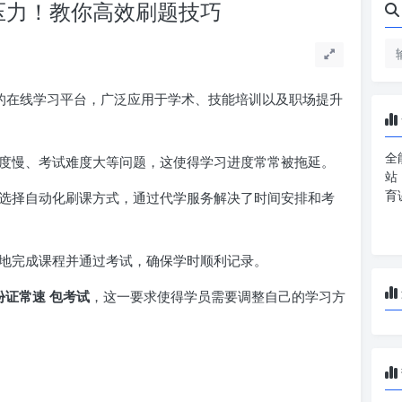
压力！教你高效刷题技巧
的在线学习平台，广泛应用于学术、技能培训以及职场提升
全
度慢、考试难度大等问题，这使得学习进度常常被拖延。
站
育
选择自动化刷课方式，通过代学服务解决了时间安排和考
地完成课程并通过考试，确保学时顺利记录。
份证常速 包考试
，这一要求使得学员需要调整自己的学习方