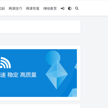
代刷
网课技巧
网课答案
继续教育