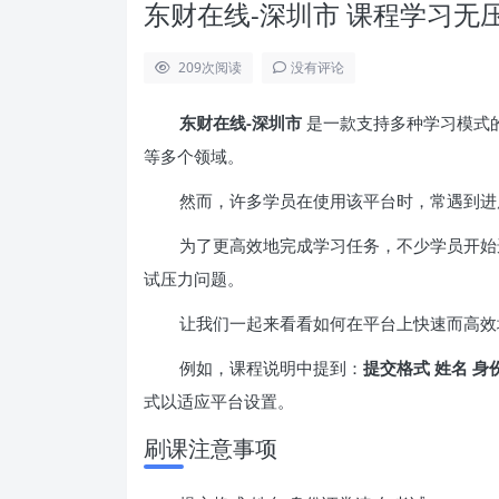
东财在线-深圳市 课程学习无
209
次阅读
没有评论
东财在线-深圳市
是一款支持多种学习模式
等多个领域。
然而，许多学员在使用该平台时，常遇到进
为了更高效地完成学习任务，不少学员开始
试压力问题。
让我们一起来看看如何在平台上快速而高效
例如，课程说明中提到：
提交格式 姓名 身
式以适应平台设置。
刷课注意事项