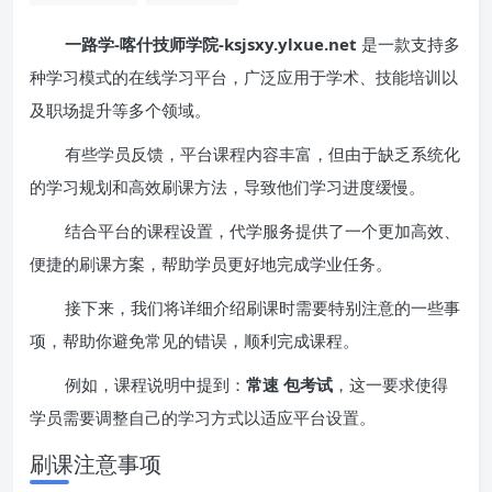
一路学-喀什技师学院-ksjsxy.ylxue.net
是一款支持多
种学习模式的在线学习平台，广泛应用于学术、技能培训以
及职场提升等多个领域。
有些学员反馈，平台课程内容丰富，但由于缺乏系统化
的学习规划和高效刷课方法，导致他们学习进度缓慢。
结合平台的课程设置，代学服务提供了一个更加高效、
便捷的刷课方案，帮助学员更好地完成学业任务。
接下来，我们将详细介绍刷课时需要特别注意的一些事
项，帮助你避免常见的错误，顺利完成课程。
例如，课程说明中提到：
常速 包考试
，这一要求使得
学员需要调整自己的学习方式以适应平台设置。
刷课注意事项