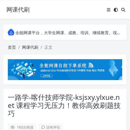
网课代刷
AI论文写作平台，根据真实文献内容生成论文
全能网课平台，大学生网课、成教、培训、继续教育。现已接入代刷代考项目3000+
AI论文写作平台，根据真实文献内容生成论文
全能网课平台，大学生网课、成教、培训、继续教育。现已接入代刷代考项目3000+
首页
网课代刷
正文
一路学-喀什技师学院-ksjsxy.ylxue.n
et 课程学习无压力！教你高效刷题技
巧
160
次阅读
没有评论