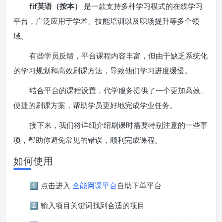
fif英语（按本）
是一款支持多种学习模式的在线学习
平台，广泛应用于学术、技能培训以及职场提升等多个领
域。
有些学员反馈，平台课程内容丰富，但由于缺乏系统化
的学习规划和高效刷课方法，导致他们学习进度缓慢。
结合平台的课程设置，代学服务提供了一个更加高效、
便捷的刷课方案，帮助学员更好地完成学业任务。
接下来，我们将详细介绍刷课时需要特别注意的一些事
项，帮助你避免常见的错误，顺利完成课程。
如何使用
1️⃣ 点击进入
全能网课平台
自助下单平台
2️⃣ 输入项目关键词找到合适的项目