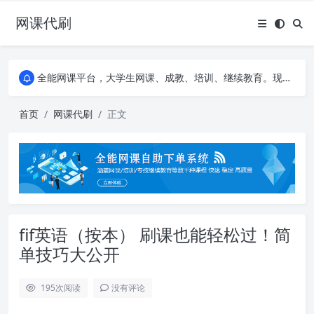
网课代刷
AI论文写作平台，根据真实文献内容生成论文
全能网课平台，大学生网课、成教、培训、继续教育。现已接入代刷代考项目3000+
AI论文写作平台，根据真实文献内容生成论文
全能网课平台，大学生网课、成教、培训、继续教育。现已接入代刷代考项目3000+
首页
网课代刷
正文
fif英语（按本） 刷课也能轻松过！简
单技巧大公开
195
次阅读
没有评论