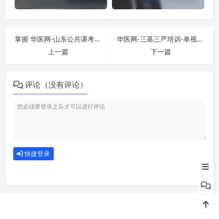
掌握 华医网-山东公共课考试 课程，简单刷课技巧分享！
华医网-三基三严培训-单视频 课程学习无压力！教你高效刷题技巧
上一篇
下一篇
评论（没有评论）
刷课注意事项
如何使用
快捷登录
为什么选择我们