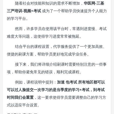
随着社会对技能和知识的需求不断增加，
华医网-三基
三严培训-视频+考试
成为了一个帮助学员快速提升个人能力
的学习平台。
然而，许多学员在使用该平台时，常遇到进度慢、考试
难度大等问题，这使得学习进度常常被拖延。
结合平台的课程设置，代学服务提供了一个更加高效、
便捷的刷课方案，帮助学员更好地完成学业任务。
接下来，我们将详细介绍刷课时需要特别注意的一些事
项，帮助你避免常见的错误，顺利完成课程。
例如，课程说明中提到：
加速 包考试 所有地区都可以
可以过人脸提交一次学习的是当季度的学习+考试，到考试
时间我们会重置
，这一要求使得学员需要调整自己的学习方
式以适应平台设置。