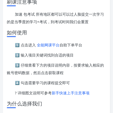
刷课注意事项
加速 包考试 所有地区都可以可以过人脸提交一次学习
的是当季度的学习+考试，到考试时间我们会重置
如何使用
1️⃣ 点击进入
全能网课平台
自助下单平台
2️⃣ 输入项目关键词找到合适的项目
3️⃣ 仔细查看下方的项目说明内容，按要求输入相应的
账号密码数据，然后点击获取课程
4️⃣ 勾选需要学习的课程提交即可
? 详细图文说明可参考
新手快速上手注意事项
为什么选择我们