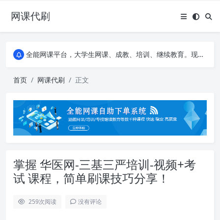
网课代刷
AI论文写作平台，根据真实文献内容生成论文
全能网课平台，大学生网课、成教、培训、继续教育。现已接入代刷代考项目3000+
AI论文写作平台，根据真实文献内容生成论文
全能网课平台，大学生网课、成教、培训、继续教育。现已接入代刷代考项目3000+
首页
网课代刷
正文
掌握 华医网-三基三严培训-视频+考
试 课程，简单刷课技巧分享！
259
次阅读
没有评论